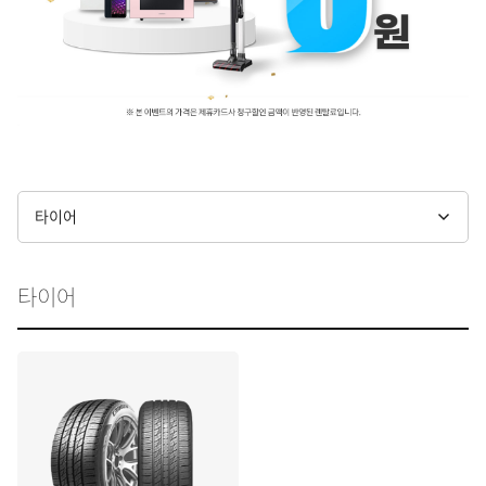
기획 이벤트 카테고리 선택
타이어