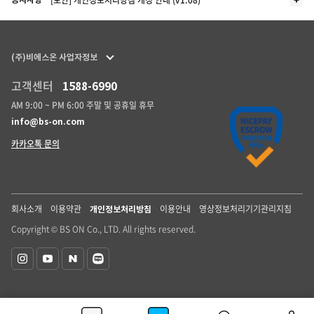
[보안] 개인정보처리방침 개정 안내 (v1.08)
(주)비에스온 사업자정보
고객센터
1588-6990
AM 9:00 ~ PM 6:00 주말 및 공휴일 휴무
info@bs-on.com
카카오톡 문의
회사소개
이용약관
이용안내
영상정보처리기기관리지침
개인정보처리방침
Copyright © BS ON Co., LTD. All rights reserved.