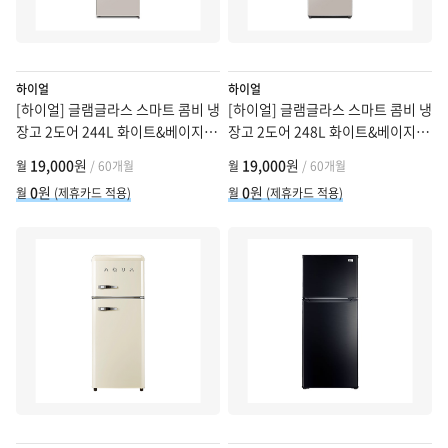
하이얼
하이얼
[하이얼] 글램글라스 스마트 콤비 냉
[하이얼] 글램글라스 스마트 콤비 냉
장고 2도어 244L 화이트&베이지
장고 2도어 248L 화이트&베이지
(HRP255MDWE)
(HRP257MDWE)
19,000
원
19,000
원
월
/ 60개월
월
/ 60개월
0
원
0
원
월
(제휴카드 적용)
월
(제휴카드 적용)