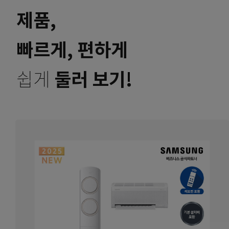
제품,
빠르게, 편하게
쉽게
둘러 보기!