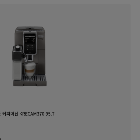
커피머신 KRECAM370.95.T
용