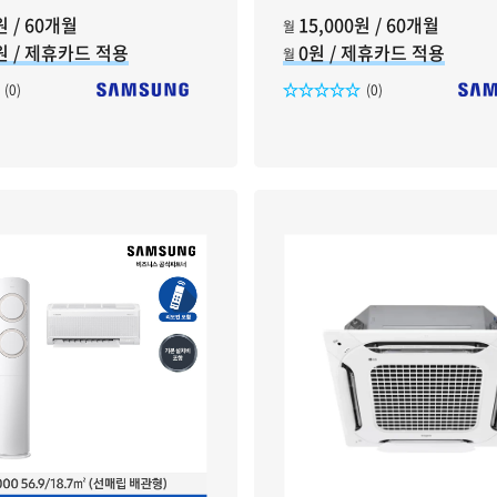
원 / 60개월
15,000원 / 60개월
월
0원 / 제휴카드 적용
0원 / 제휴카드 적용
월
리뷰수
리뷰수
(0)
(0)