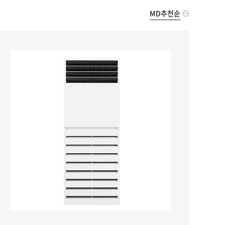
MD추천순