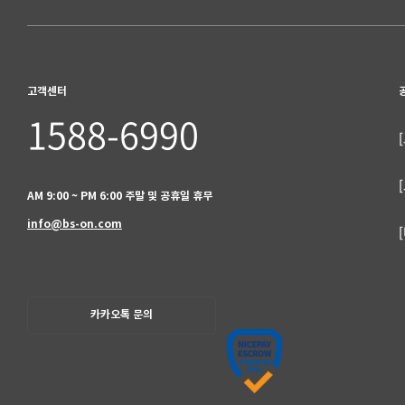
고객센터
1588-6990
AM 9:00 ~ PM 6:00 주말 및 공휴일 휴무
info@bs-on.com
카카오톡 문의