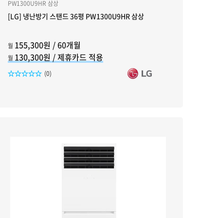
PW1300U9HR 삼상
[LG] 냉난방기 스탠드 36평 PW1300U9HR 삼상
155,300원 / 60개월
월
130,300원 / 제휴카드 적용
월
리뷰수
(0)