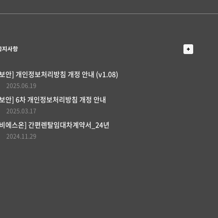
더보기
공지사항
[보안] 개인정보처리방침 개정 안내 (v1.08)
2025.06.19
[보안] 6차 개인정보처리방침 개정 안내
2025.03.17
[비에스온] 간편렌탈임대차계약서_24년
2024.11.29