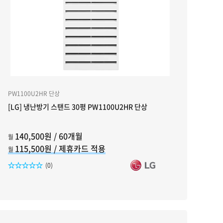
PW1100U2HR 단상
[LG] 냉난방기 스탠드 30평 PW1100U2HR 단상
140,500원 / 60개월
월
115,500원 / 제휴카드 적용
월
리뷰수
(0)