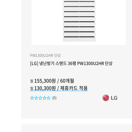
PW1300U2HR 단상
[LG] 냉난방기 스탠드 36평 PW1300U2HR 단상
155,300원 / 60개월
월
130,300원 / 제휴카드 적용
월
리뷰수
(0)