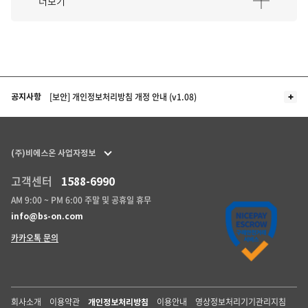
더보기
더보기
[보안] 개인정보처리방침 개정 안내 (v1.08)
공지사항
(주)비에스온 사업자정보
고객센터
1588-6990
AM 9:00 ~ PM 6:00 주말 및 공휴일 휴무
info@bs-on.com
카카오톡 문의
회사소개
이용약관
이용안내
영상정보처리기기관리지침
개인정보처리방침