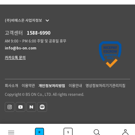
(주)비에스온 사업자정보
고객센터
1588-6990
AM 9:00 ~ PM 6:00 주말 및 공휴일 휴무
info@bs-on.com
카카오톡 문의
회사소개
이용약관
이용안내
영상정보처리기기관리지침
개인정보처리방침
Copyright © BS ON Co., LTD. All rights reserved.