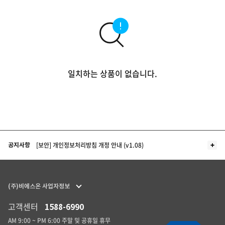
일치하는 상품이 없습니다.
더보기
[보안] 개인정보처리방침 개정 안내 (v1.08)
공지사항
(주)비에스온 사업자정보
고객센터
1588-6990
AM 9:00 ~ PM 6:00 주말 및 공휴일 휴무