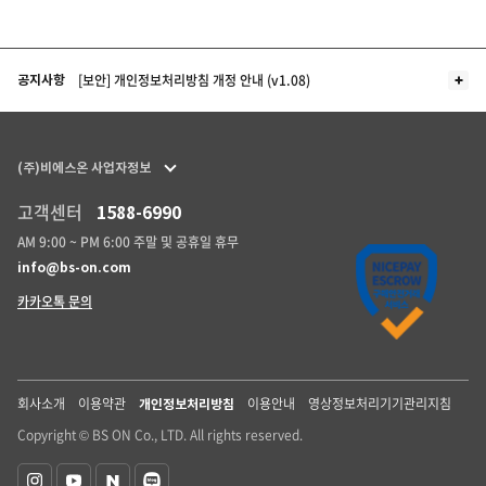
더보기
[보안] 개인정보처리방침 개정 안내 (v1.08)
공지사항
(주)비에스온 사업자정보
고객센터
1588-6990
AM 9:00 ~ PM 6:00 주말 및 공휴일 휴무
info@bs-on.com
카카오톡 문의
회사소개
이용약관
이용안내
영상정보처리기기관리지침
개인정보처리방침
Copyright © BS ON Co., LTD. All rights reserved.