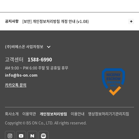
더보기
[보안] 개인정보처리방침 개정 안내 (v1.08)
공지사항
(주)비에스온 사업자정보
고객센터
1588-6990
AM 9:00 ~ PM 6:00 주말 및 공휴일 휴무
info@bs-on.com
카카오톡 문의
회사소개
이용약관
이용안내
영상정보처리기기관리지침
개인정보처리방침
Copyright © BS ON Co., LTD. All rights reserved.