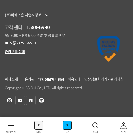
(주)비에스온 사업자정보
고객센터
1588-6990
AM 9:00 ~ PM 6:00 주말 및 공휴일 휴무
info@bs-on.com
카카오톡 문의
회사소개
이용약관
이용안내
영상정보처리기기관리지침
개인정보처리방침
Copyright © BS ON Co., LTD. All rights reserved.
카테고리
렌탈
샵
검색
마이